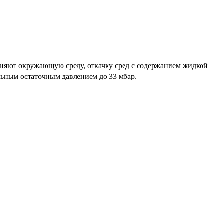
зняют окружающую среду, откачку сред с содержанием жидкой
ельным остаточным давлением до 33 мбар.