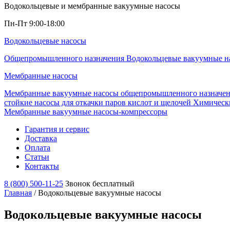
Водокольцевые и мембранные вакуумные насосы
Пн-Пт 9:00-18:00
Водокольцевые насосы
Общепромышленного назначения
Водокольцевые вакуумные н
Мембранные насосы
Мембранные вакуумные насосы общепромышленного назначе
стойкие насосы для откачки паров кислот и щелочей
Химически
Мембранные вакуумные насосы-компрессоры
Гарантия и сервис
Доставка
Оплата
Статьи
Контакты
8 (800) 500-11-25
Звонок бесплатный
Главная
/
Водокольцевые вакуумные насосы
Водокольцевые вакуумные насосы